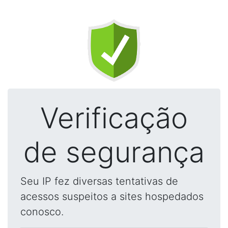
Verificação
de segurança
Seu IP fez diversas tentativas de
acessos suspeitos a sites hospedados
conosco.