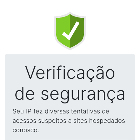
Verificação
de segurança
Seu IP fez diversas tentativas de
acessos suspeitos a sites hospedados
conosco.