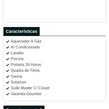
Características
Aquecedor À Gás
Ar Condicionado
Lavabo
Piscina
Portaria 24 Horas
Quadra de Tênis
Sauna
Solarium
Suíte Master C/ Closet
Varanda Gourmet