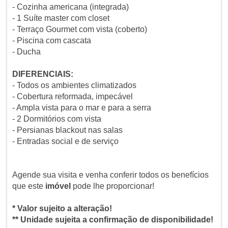
- Cozinha americana (integrada)
- 1 Suíte master com closet
- Terraço Gourmet com vista (coberto)
- Piscina com cascata
- Ducha
DIFERENCIAIS:
- Todos os ambientes climatizados
- Cobertura reformada, impecável
- Ampla vista para o mar e para a serra
- 2 Dormitórios com vista
- Persianas blackout nas salas
- Entradas social e de serviço
Agende sua visita e venha conferir todos os benefícios
que este
imóvel
pode lhe proporcionar!
* Valor sujeito a alteração!
** Unidade sujeita a confirmação de disponibilidade!