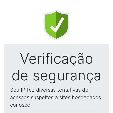
Verificação
de segurança
Seu IP fez diversas tentativas de
acessos suspeitos a sites hospedados
conosco.